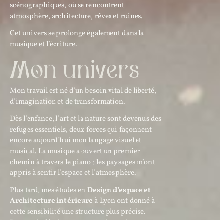
scénographiques, où se rencontrent
atmosphère, architecture, rêves et ruines.
Cet univers se prolonge également dans la
musique et l’écriture.
Mon univers
Mon travail est né d’un besoin vital de liberté,
d’imagination et de transformation.
Dès l’enfance, l’art et la nature sont devenus des
refuges essentiels, deux forces qui façonnent
encore aujourd’hui mon langage visuel et
musical. La musique a ouvert un premier
chemin à travers le piano ; les paysages m’ont
appris à sentir l’espace et l’atmosphère.
Plus tard, mes études en
Design d’espace et
Architecture intérieure
à Lyon ont donné à
cette sensibilité une structure plus précise.