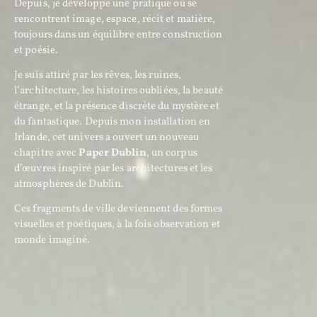
Depuis, je développe une pratique où se
rencontrent image, espace, récit et matière,
toujours dans un équilibre entre construction
et poésie.
Je suis attiré par les rêves, les ruines,
l’architecture, les histoires oubliées, la beauté
étrange, et la présence discrète du mystère et
du fantastique. Depuis mon installation en
Irlande, cet univers a ouvert un nouveau
chapitre avec
Paper Dublin
, un corpus
d’œuvres inspiré par les architectures et les
atmosphères de Dublin.
Ces fragments de ville deviennent des formes
visuelles et poétiques, à la fois observation et
monde imaginé.