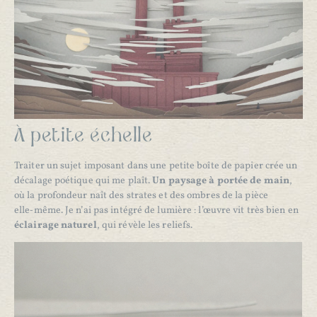
À petite échelle
Traiter un sujet imposant dans une petite boîte de papier crée un
décalage poétique qui me plaît.
Un paysage à portée de main
,
où la profondeur naît des strates et des ombres de la pièce
elle‑même. Je n’ai pas intégré de lumière : l’œuvre vit très bien en
éclairage naturel
, qui révèle les reliefs.