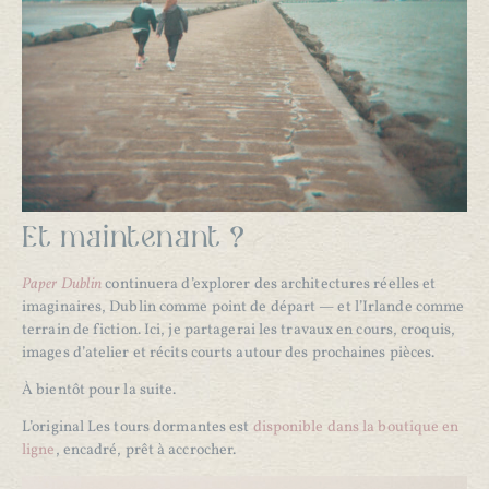
Et maintenant ?
Paper Dublin
continuera d’explorer des architectures réelles et
imaginaires, Dublin comme point de départ — et l’Irlande comme
terrain de fiction. Ici, je partagerai les travaux en cours, croquis,
images d’atelier et récits courts autour des prochaines pièces.
À bientôt pour la suite.
L’original Les tours dormantes est
disponible dans la boutique en
ligne
, encadré, prêt à accrocher.