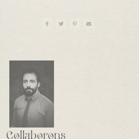
Collaborons