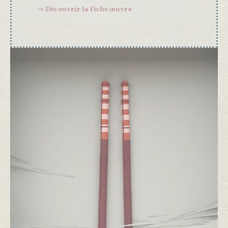
→ Découvrir la fiche œuvre