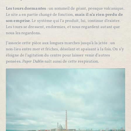
Les tours dormantes
: un sommeil de géant, presque volcanique.
Le site a en partie changé de fonction,
mais il n’a rien perdu de
son emprise
. Le système qui l’a produit, lui, continue d’exister.
Les tours se dressent, endormies, et nous regardent autant que
nous les regardons.
J’associe cette pièce aux longues marches jusqu’à la jetée : un
non‑lieu entre mer et friches, désolant et apaisant à la fois. On s’y
éloigne de l’agitation du centre pour laisser venir d’autres
pensées.
Paper Dublin
naît aussi de cette respiration.