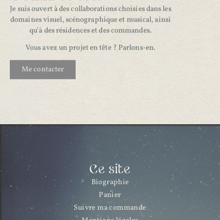
Je suis ouvert à des collaborations choisies dans les
domaines visuel, scénographique et musical, ainsi
qu’à des résidences et des commandes.
Vous avez un projet en tête ? Parlons-en.
Me contacter
Ce site
Biographie
Panier
Suivre ma commande