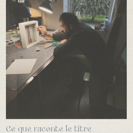
Ce que raconte le titre