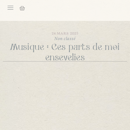
24 mars 2025
Non classé
Musique : Ces parts de moi
ensevelies