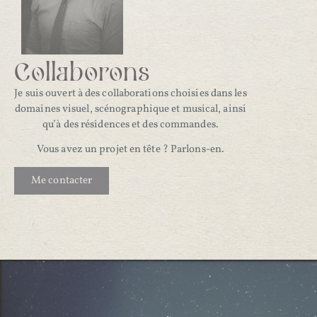
Collaborons
Je suis ouvert à des collaborations choisies dans les
domaines visuel, scénographique et musical, ainsi
qu’à des résidences et des commandes.
Vous avez un projet en tête ? Parlons-en.
Me contacter