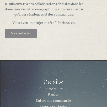
Je suis ouvert à des collaborations choisies dans les
domaines visuel, scénographique et musical, ainsi
qu’à des résidences et des commandes.
Vous avez un projet en tête ? Parlons-en.
Me contacter
Ce site
Biographie
Panier
Suivre ma commande