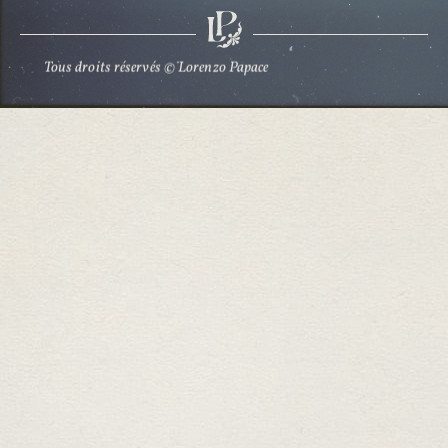
Tous droits réservés © Lorenzo Papace