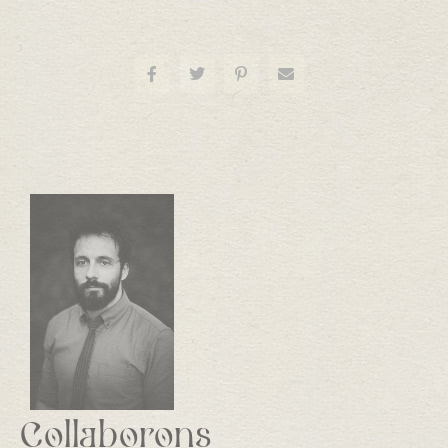
Collaborons