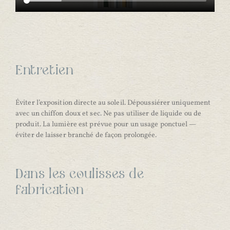
Entretien
Éviter l’exposition directe au soleil. Dépoussiérer uniquement 
avec un chiffon doux et sec. Ne pas utiliser de liquide ou de 
produit. La lumière est prévue pour un usage ponctuel — 
éviter de laisser branché de façon prolongée.

Dans les coulisses de 
fabrication