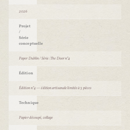
2026
Projet
/
Série
conceptuelle
Paper Dublin / Série : The Door n°4
Édition
Édition n°4 — édition artisanale limitée à 3 pièces
Technique
Papier découpé, collage