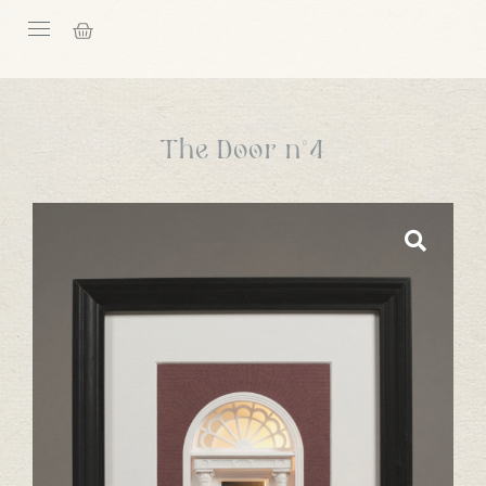
The Door n°4